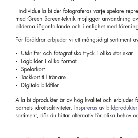
I individuella bilder fotograferas varje spelare repre
med Green Screen-teknik möjliggör användning av o
bilderna iögonfallande och i enlighet med förening
För föräldrar erbjuder vi ett mångsidigt sortiment a
Utskrifter och fotografiska tryck i olika storlekar
Lagbilder i olika format
Spelarkort
Tackkort till tränare
Digitala bildfiler
Alla bildprodukter är av hög kvalitet och erbjuder 
barnets idrottsaktiviteter.
Inspireras av bildprodukter
sortiment, där du hittar alternativ för olika behov 