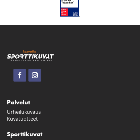
Palvelut
Urheilukuvaus
Kuvatuotteet
Sporttikuvat