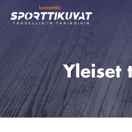
Yleiset 