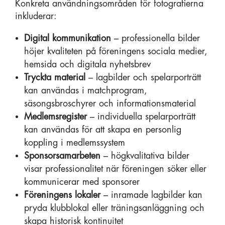
Konkreta användningsområden för fotografierna
inkluderar:
Digital kommunikation
– professionella bilder
höjer kvaliteten på föreningens sociala medier,
hemsida och digitala nyhetsbrev
Tryckta material
– lagbilder och spelarporträtt
kan användas i matchprogram,
säsongsbroschyrer och informationsmaterial
Medlemsregister
– individuella spelarporträtt
kan användas för att skapa en personlig
koppling i medlemssystem
Sponsorsamarbeten
– högkvalitativa bilder
visar professionalitet när föreningen söker eller
kommunicerar med sponsorer
Föreningens lokaler
– inramade lagbilder kan
pryda klubblokal eller träningsanläggning och
skapa historisk kontinuitet