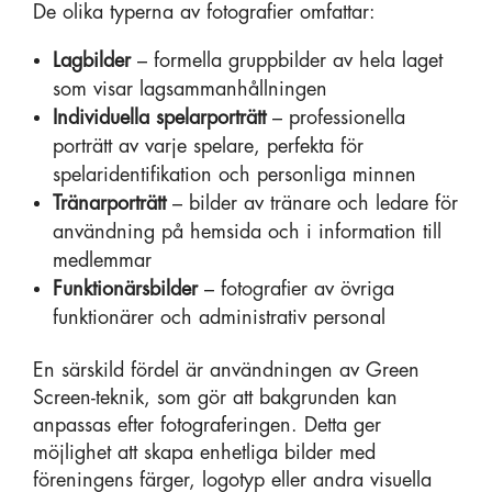
De olika typerna av fotografier omfattar:
Lagbilder
– formella gruppbilder av hela laget
som visar lagsammanhållningen
Individuella spelarporträtt
– professionella
porträtt av varje spelare, perfekta för
spelaridentifikation och personliga minnen
Tränarporträtt
– bilder av tränare och ledare för
användning på hemsida och i information till
medlemmar
Funktionärsbilder
– fotografier av övriga
funktionärer och administrativ personal
En särskild fördel är användningen av Green
Screen-teknik, som gör att bakgrunden kan
anpassas efter fotograferingen. Detta ger
möjlighet att skapa enhetliga bilder med
föreningens färger, logotyp eller andra visuella