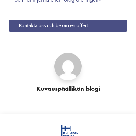
Kontakta oss och be om en offert
Kuvauspäällikön blogi