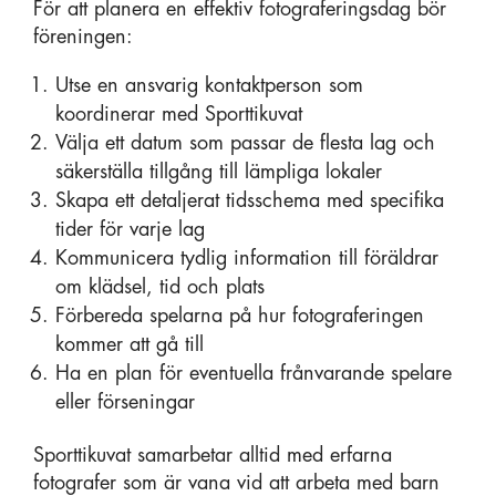
För att planera en effektiv fotograferingsdag bör
föreningen:
Utse en ansvarig kontaktperson som
koordinerar med Sporttikuvat
Välja ett datum som passar de flesta lag och
säkerställa tillgång till lämpliga lokaler
Skapa ett detaljerat tidsschema med specifika
tider för varje lag
Kommunicera tydlig information till föräldrar
om klädsel, tid och plats
Förbereda spelarna på hur fotograferingen
kommer att gå till
Ha en plan för eventuella frånvarande spelare
eller förseningar
Sporttikuvat samarbetar alltid med erfarna
fotografer som är vana vid att arbeta med barn