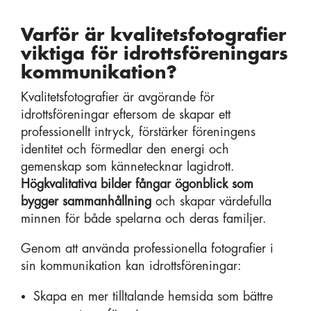
Varför är kvalitetsfotografier
viktiga för idrottsföreningars
kommunikation?
Kvalitetsfotografier är avgörande för
idrottsföreningar eftersom de skapar ett
professionellt intryck, förstärker föreningens
identitet och förmedlar den energi och
gemenskap som kännetecknar lagidrott.
Högkvalitativa bilder fångar ögonblick som
bygger sammanhållning
och skapar värdefulla
minnen för både spelarna och deras familjer.
Genom att använda professionella fotografier i
sin kommunikation kan idrottsföreningar:
Skapa en mer tilltalande hemsida som bättre