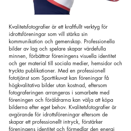
Kvalitetsfotografier är ett kraftfullt verktyg för
idrottsföreningar som vill stärka sin
kommunikation och gemenskap. Professionella
bilder av lag och spelare skapar värdefulla
minnen, förbättrar föreningens visuella identitet
och ger material till sociala medier, hemsidor och
tryckta publikationer. Med en professionell
fototjänst som Sporttikuvat kan föreningar få
högkvalitativa bilder utan kostnad, eftersom
fotograferingen arrangeras i samarbete med
föreningen och föräldrarna kan välja att köpa
bilderna efter eget behov. Kvalitetsfotografier är
avgörande för idrottsföreningar eftersom de
skapar ett professionellt intryck, förstärker
föreningens identitet och förmedlar den energi