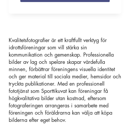
Kvalitetsfotografier är ett kraftfullt verktyg för
idrottsföreningar som vill stärka sin
kommunikation och gemenskap. Professionella
bilder av lag och spelare skapar värdefulla
minnen, förbättrar föreningens visuella identitet
och ger material till sociala medier, hemsidor och
tryckta publikationer. Med en professionell
fototjänst som Sporttikuvat kan föreningar få
högkvalitativa bilder utan kostnad, eftersom
fotograferingen arrangeras i samarbete med
föreningen och föräldrarna kan välja att köpa
bilderna efter eget behov.