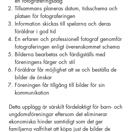
en fotograferingsdag
Tillsammans planeras datum, tidsschema och
platsen för fotograferingen
Information skickas till spelarna och deras
föräldrar i god tid
En erfaren och professionell fotograf genomför
fotograferingen enligt överenskommet schema
Bilderna bearbetas och färdigställs med
föreningens färger och stil
Föräldrar får möjlighet att se och beställa de
bilder de önskar
Föreningen får tillgång till bilder för sin
kommunikation
Detta upplägg är särskilt fördelaktigt för barn- och
ungdomsföreningar eftersom det eliminerar
ekonomiska hinder samtidigt som det ger
familjerna valfrihet att köpa just de bilder de