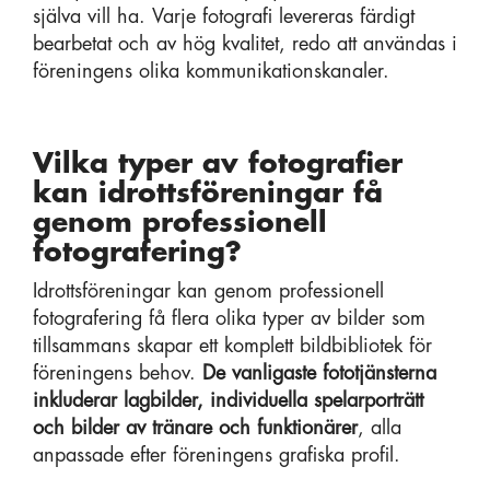
själva vill ha. Varje fotografi levereras färdigt
bearbetat och av hög kvalitet, redo att användas i
föreningens olika kommunikationskanaler.
Vilka typer av fotografier
kan idrottsföreningar få
genom professionell
fotografering?
Idrottsföreningar kan genom professionell
fotografering få flera olika typer av bilder som
tillsammans skapar ett komplett bildbibliotek för
föreningens behov.
De vanligaste fototjänsterna
inkluderar lagbilder, individuella spelarporträtt
och bilder av tränare och funktionärer
, alla
anpassade efter föreningens grafiska profil.