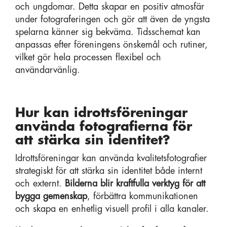
och ungdomar. Detta skapar en positiv atmosfär
under fotograferingen och gör att även de yngsta
spelarna känner sig bekväma. Tidsschemat kan
anpassas efter föreningens önskemål och rutiner,
vilket gör hela processen flexibel och
användarvänlig.
Hur kan idrottsföreningar
använda fotografierna för
att stärka sin identitet?
Idrottsföreningar kan använda kvalitetsfotografier
strategiskt för att stärka sin identitet både internt
och externt.
Bilderna blir kraftfulla verktyg för att
bygga gemenskap
, förbättra kommunikationen
och skapa en enhetlig visuell profil i alla kanaler.