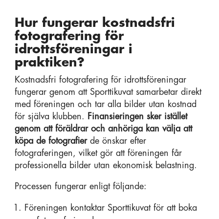
Hur fungerar kostnadsfri
fotografering för
idrottsföreningar i
praktiken?
Kostnadsfri fotografering för idrottsföreningar
fungerar genom att Sporttikuvat samarbetar direkt
med föreningen och tar alla bilder utan kostnad
för själva klubben.
Finansieringen sker istället
genom att föräldrar och anhöriga kan välja att
köpa de fotografier
de önskar efter
fotograferingen, vilket gör att föreningen får
professionella bilder utan ekonomisk belastning.
Processen fungerar enligt följande:
Föreningen kontaktar Sporttikuvat för att boka