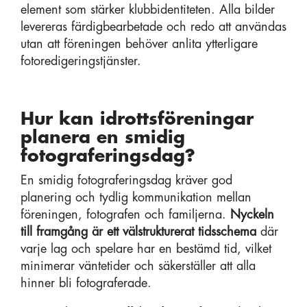
element som stärker klubbidentiteten. Alla bilder
levereras färdigbearbetade och redo att användas
utan att föreningen behöver anlita ytterligare
fotoredigeringstjänster.
Hur kan idrottsföreningar
planera en smidig
fotograferingsdag?
En smidig fotograferingsdag kräver god
planering och tydlig kommunikation mellan
föreningen, fotografen och familjerna.
Nyckeln
till framgång är ett välstrukturerat tidsschema
där
varje lag och spelare har en bestämd tid, vilket
minimerar väntetider och säkerställer att alla
hinner bli fotograferade.