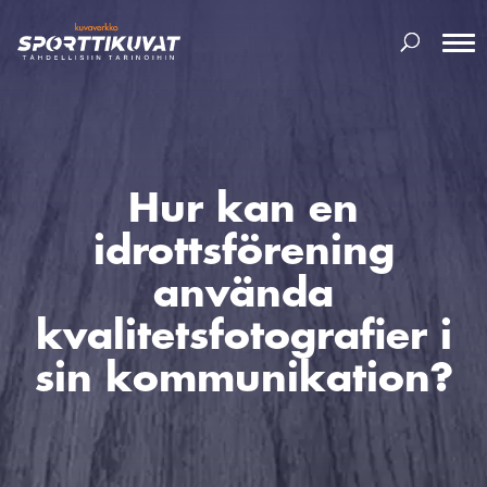
Hur kan en
idrottsförening
använda
kvalitetsfotografier i
sin kommunikation?