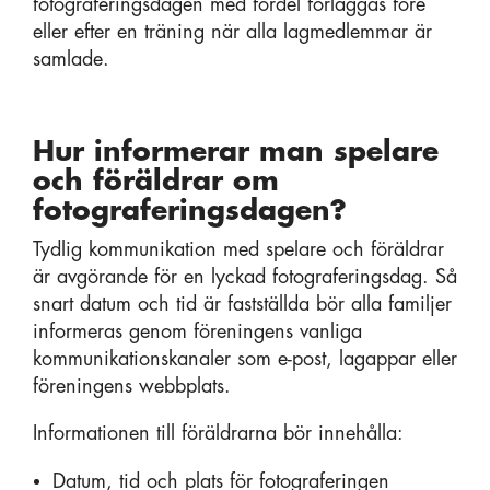
fotograferingsdagen med fördel förläggas före
eller efter en träning när alla lagmedlemmar är
samlade.
Hur informerar man spelare
och föräldrar om
fotograferingsdagen?
Tydlig kommunikation med spelare och föräldrar
är avgörande för en lyckad fotograferingsdag. Så
snart datum och tid är fastställda bör alla familjer
informeras genom föreningens vanliga
kommunikationskanaler som e-post, lagappar eller
föreningens webbplats.
Informationen till föräldrarna bör innehålla:
Datum, tid och plats för fotograferingen