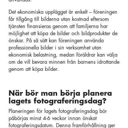
Det ekonomiska upplägget är enkelt – föreningen
får tillgång till bilderna utan kostnad eftersom
tjänsten finansieras genom att familjerna har
möjlighet att köpa de bilder och bildprodukter de
önskar. På så sätt kan föreningen använda
professionella bilder i sin verksamhet utan
ekonomisk belastning, medan föräldrar kan välja
om de vill bevara minnen från barnens idrottande
genom att köpa bilder.
När bör man börja planera
lagets fotograferingsdag?
Planeringen för lagets fotograferingsdag bör
påbörjas minst 4-6 veckor innan önskat
fotograferingsdatum. Denna framförhållning ger