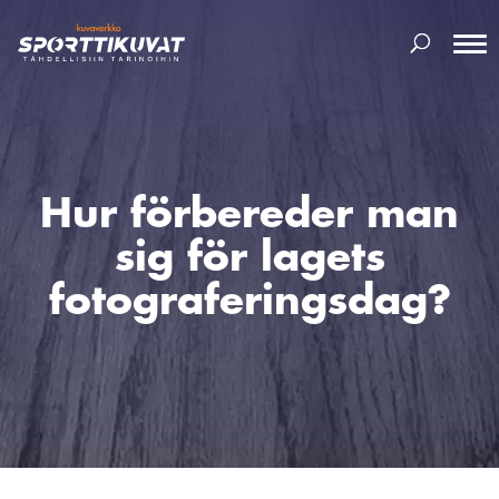
Hur förbereder man
sig för lagets
fotograferingsdag?