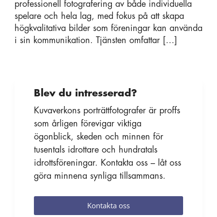
professionell fotografering av både individuella
spelare och hela lag, med fokus på att skapa
högkvalitativa bilder som föreningar kan använda
i sin kommunikation. Tjänsten omfattar […]
Blev du intresserad?
Kuvaverkons porträttfotografer är proffs
som årligen förevigar viktiga
ögonblick, skeden och minnen för
tusentals idrottare och hundratals
idrottsföreningar. Kontakta oss – låt oss
göra minnena synliga tillsammans.
Kontakta oss