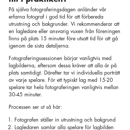
På själva fotograferingsdagen anländer vår
erfarna fotograf i god tid för att förbereda
utrustning och bakgrunder. Vi rekommenderar att
en lagledare eller ansvarig vuxen från föreningen
finns på plats 15 minuter före utsatt tid för att gå
igenom de sista detaljerna.
Fotograferingssessionen börjar vanligtvis med
lagbilderna, eftersom dessa kräver att alla är på
plats samtidigt. Därefter tar vi individuella porträtt
av varje spelare. För ett typiskt lag med 15-20
spelare tar hela fotograferingen vanligtvis mellan
30-45 minuter.
Processen ser ut så här:
Fotografen ställer in utrustning och bakgrund
Lagledaren samlar alla spelare för lagbilden