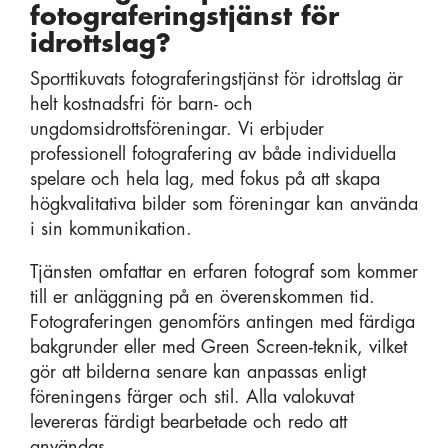
fotograferingstjänst för
idrottslag?
Sporttikuvats fotograferingstjänst för idrottslag är
helt kostnadsfri för barn- och
ungdomsidrottsföreningar. Vi erbjuder
professionell fotografering av både individuella
spelare och hela lag, med fokus på att skapa
högkvalitativa bilder som föreningar kan använda
i sin kommunikation.
Tjänsten omfattar en erfaren fotograf som kommer
till er anläggning på en överenskommen tid.
Fotograferingen genomförs antingen med färdiga
bakgrunder eller med Green Screen-teknik, vilket
gör att bilderna senare kan anpassas enligt
föreningens färger och stil. Alla valokuvat
levereras färdigt bearbetade och redo att
användas.