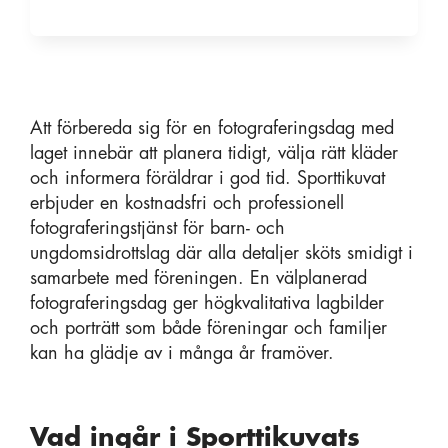
Att förbereda sig för en fotograferingsdag med
laget innebär att planera tidigt, välja rätt kläder
och informera föräldrar i god tid. Sporttikuvat
erbjuder en kostnadsfri och professionell
fotograferingstjänst för barn- och
ungdomsidrottslag där alla detaljer sköts smidigt i
samarbete med föreningen. En välplanerad
fotograferingsdag ger högkvalitativa lagbilder
och porträtt som både föreningar och familjer
kan ha glädje av i många år framöver.
Vad ingår i Sporttikuvats