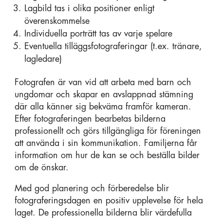
Lagbild tas i olika positioner enligt
överenskommelse
Individuella porträtt tas av varje spelare
Eventuella tilläggsfotograferingar (t.ex. tränare,
lagledare)
Fotografen är van vid att arbeta med barn och
ungdomar och skapar en avslappnad stämning
där alla känner sig bekväma framför kameran.
Efter fotograferingen bearbetas bilderna
professionellt och görs tillgängliga för föreningen
att använda i sin kommunikation. Familjerna får
information om hur de kan se och beställa bilder
om de önskar.
Med god planering och förberedelse blir
fotograferingsdagen en positiv upplevelse för hela
laget. De professionella bilderna blir värdefulla