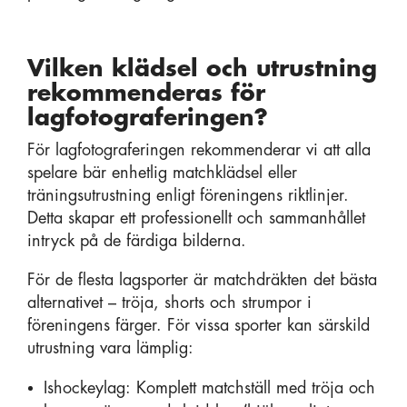
Vilken klädsel och utrustning
rekommenderas för
lagfotograferingen?
För lagfotograferingen rekommenderar vi att alla
spelare bär enhetlig matchklädsel eller
träningsutrustning enligt föreningens riktlinjer.
Detta skapar ett professionellt och sammanhållet
intryck på de färdiga bilderna.
För de flesta lagsporter är matchdräkten det bästa
alternativet – tröja, shorts och strumpor i
föreningens färger. För vissa sporter kan särskild
utrustning vara lämplig:
Ishockeylag: Komplett matchställ med tröja och