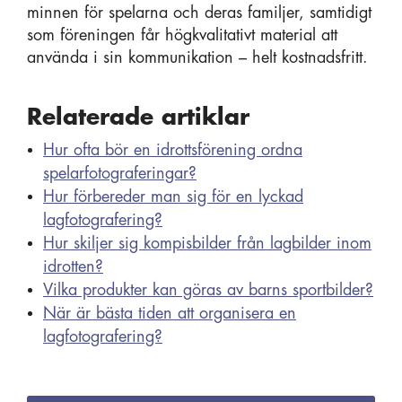
minnen för spelarna och deras familjer, samtidigt
som föreningen får högkvalitativt material att
använda i sin kommunikation – helt kostnadsfritt.
Relaterade artiklar
Hur ofta bör en idrottsförening ordna
spelarfotograferingar?
Hur förbereder man sig för en lyckad
lagfotografering?
Hur skiljer sig kompisbilder från lagbilder inom
idrotten?
Vilka produkter kan göras av barns sportbilder?
När är bästa tiden att organisera en
lagfotografering?