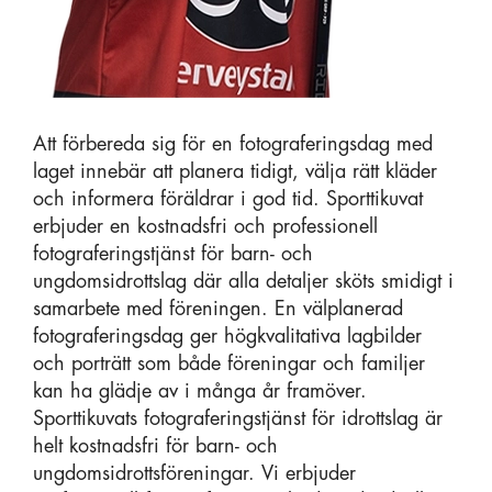
Att förbereda sig för en fotograferingsdag med
laget innebär att planera tidigt, välja rätt kläder
och informera föräldrar i god tid. Sporttikuvat
erbjuder en kostnadsfri och professionell
fotograferingstjänst för barn- och
ungdomsidrottslag där alla detaljer sköts smidigt i
samarbete med föreningen. En välplanerad
fotograferingsdag ger högkvalitativa lagbilder
och porträtt som både föreningar och familjer
kan ha glädje av i många år framöver.
Sporttikuvats fotograferingstjänst för idrottslag är
helt kostnadsfri för barn- och
ungdomsidrottsföreningar. Vi erbjuder