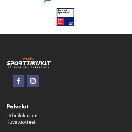
Palvelut
Urheilukuvaus
Kuvatuotteet