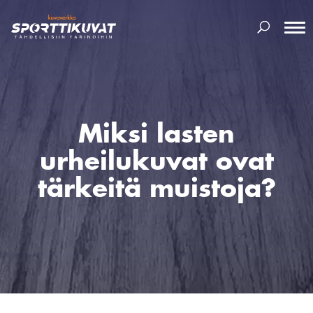
Miksi lasten
urheilukuvat ovat
tärkeitä muistoja?