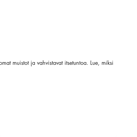
omat muistot ja vahvistavat itsetuntoa. Lue, miksi