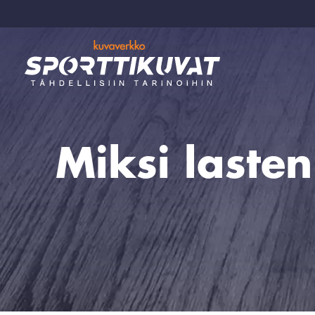
Miksi lasten