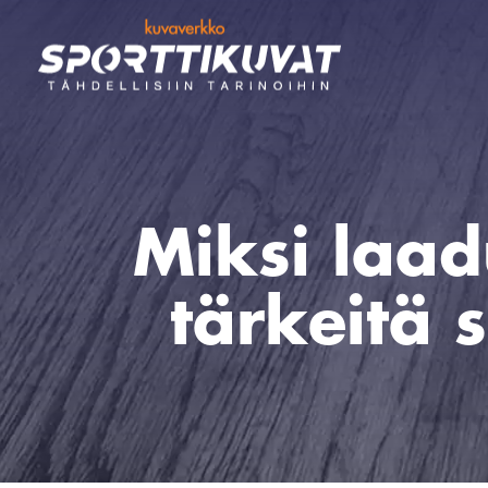
Miksi laad
tärkeitä 