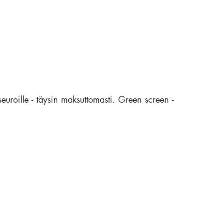
uroille - täysin maksuttomasti. Green screen -