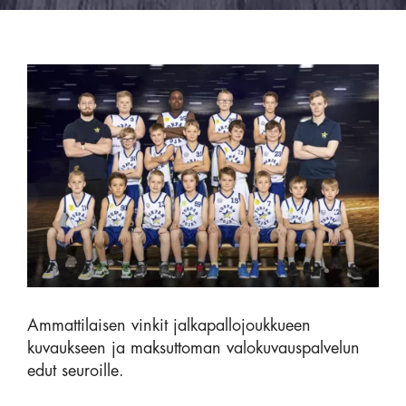
Ammattilaisen vinkit jalkapallojoukkueen
kuvaukseen ja maksuttoman valokuvauspalvelun
edut seuroille.