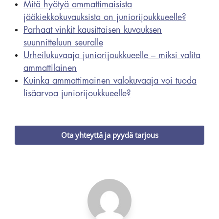
Mitä hyötyä ammattimaisista
jääkiekkokuvauksista on juniorijoukkueelle?
Parhaat vinkit kausittaisen kuvauksen
suunnitteluun seuralle
Urheilukuvaaja juniorijoukkueelle – miksi valita
ammattilainen
Kuinka ammattimainen valokuvaaja voi tuoda
lisäarvoa juniorijoukkueelle?
Ota yhteyttä ja pyydä tarjous